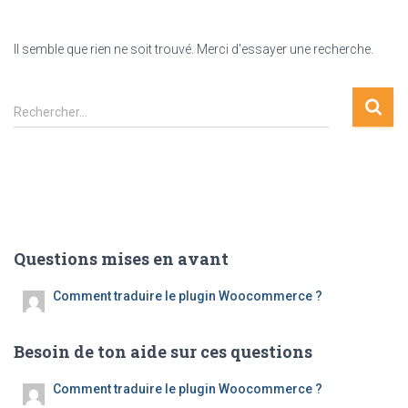
Il semble que rien ne soit trouvé. Merci d'essayer une recherche.
Rechercher :
Rechercher…
Questions mises en avant
Comment traduire le plugin Woocommerce ?
Besoin de ton aide sur ces questions
Comment traduire le plugin Woocommerce ?